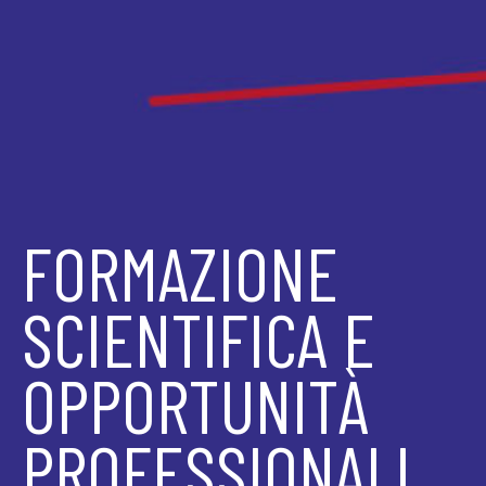
FORMAZIONE
SCIENTIFICA E
OPPORTUNITÀ
PROFESSIONALI