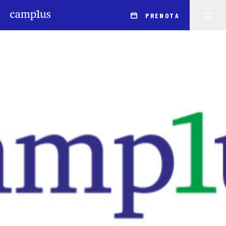
PRENOTA