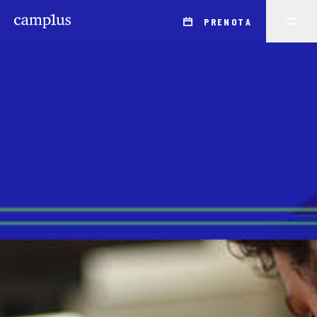
PRENOTA