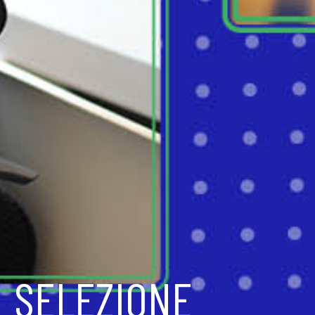
SELEZIONE