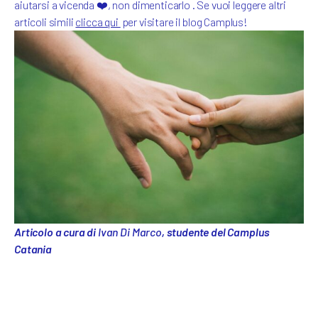
aiutarsi a vicenda ❤️, non dimenticarlo . Se vuoi leggere altri
articoli simili
clicca qui
per visitare il blog Camplus!
Articolo a cura di
Ivan Di Marco
, studente del Camplus
Catania