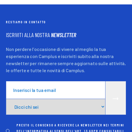
RESTIAMO IN CONTATTO
ISCRIVITI ALLA NOSTRA
NEWSLETTER
Non perdere l’occasione di vivere al meglio la tua
esperienza con Camplus e iscriviti subito alla nostra
newsletter per rimanere sempre aggiornato sulle attività,
le offerte e tutte le novità di Camplus.
PRESTO IL CONSENSO A RICEVERE LA NEWSLETTER NEI TERMINI
DELL’INFORMATIVA AI SENSI DELL’ART. 13 GDPR CONSULTABILI