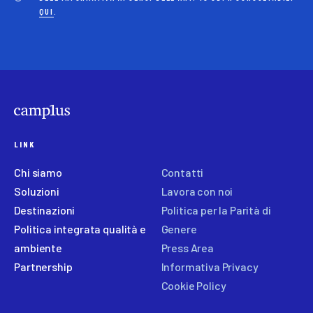
QUI
.
LINK
Chi siamo
Contatti
Soluzioni
Lavora con noi
Destinazioni
Politica per la Parità di
Politica integrata qualità e
Genere
ambiente
Press Area
Partnership
Informativa Privacy
Cookie Policy