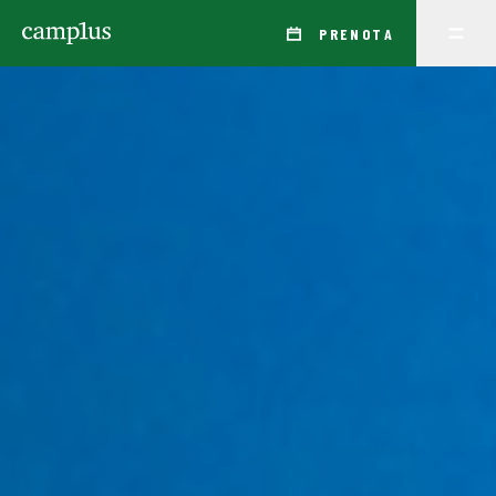
PRENOTA