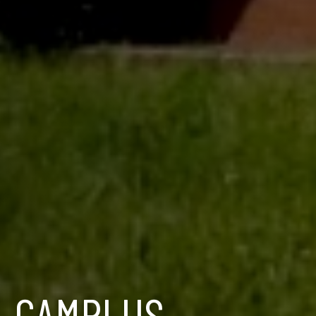
CAMPLUS