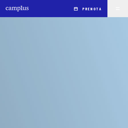
PRENOTA