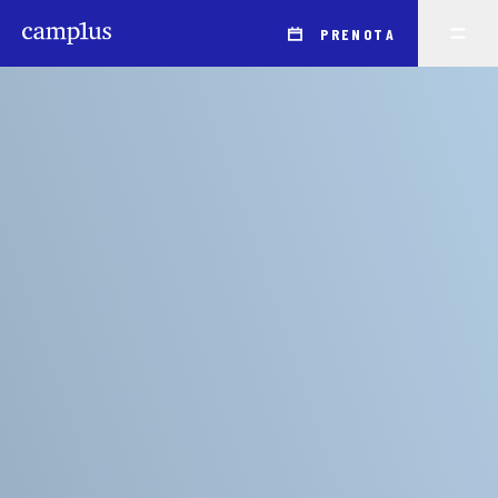
PRENOTA