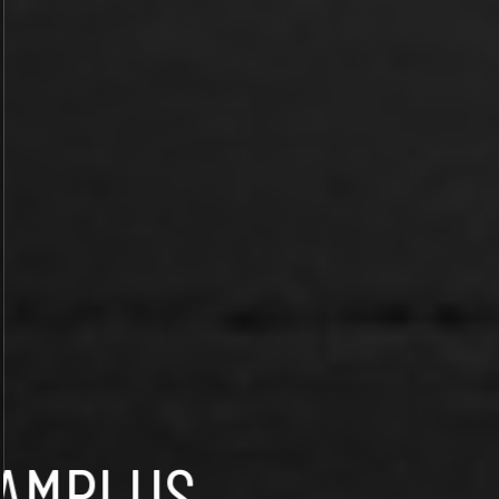
CAMPLUS