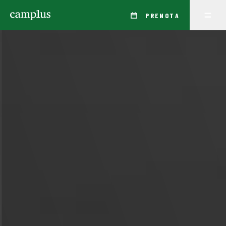
PRENOTA