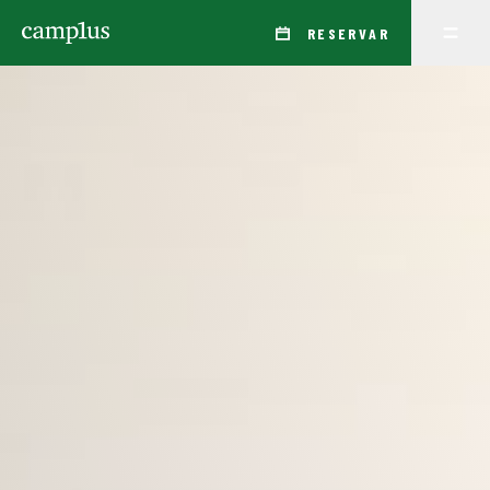
RESERVAR