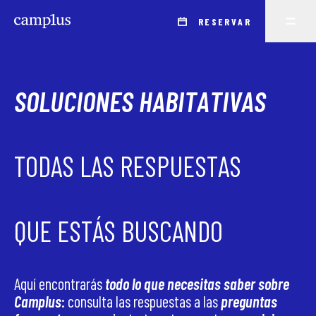
RESERVAR
SOLUCIONES HABITATIVAS
TODAS LAS RESPUESTAS
QUE ESTÁS BUSCANDO
Aquí encontrarás
todo lo que necesitas saber sobre
Camplus
: consulta las respuestas a las
preguntas