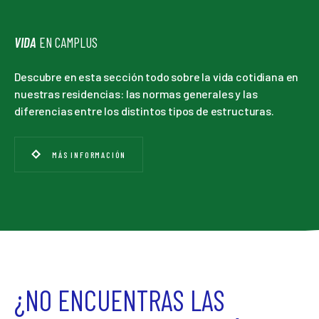
VIDA
EN CAMPLUS
Descubre en esta sección todo sobre la vida cotidiana en
nuestras residencias: las normas generales y las
diferencias entre los distintos tipos de estructuras.
MÁS INFORMACIÓN
¿NO ENCUENTRAS LAS