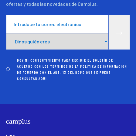
ofertas y todas las novedades de Camplus.
DOY MI CONSENTIMIENTO PARA RECIBIR EL BOLETÍN DE
ACUERDO CON LOS TÉRMINOS DE LA POLÍTICA DE INFORMACIÓN
DE ACUERDO CON EL ART. 13 DEL RGPD QUE SE PUEDE
CONSULTAR
AQUÍ
.