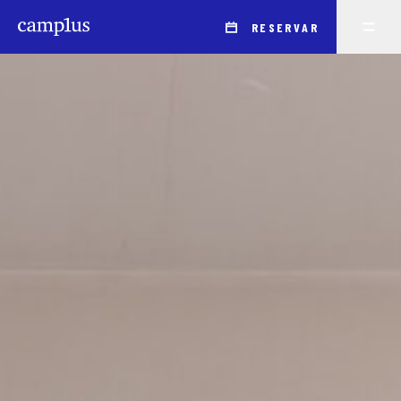
RESERVAR