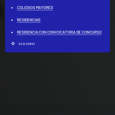
COLEGIOS MAYORES
RESIDENCIAS
RESIDENCIA CON CONVOCATORIA DE CONCURSO
DESCUBRES