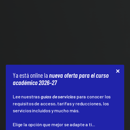
Ya está online la
nueva oferta para el curso
académico 2026–27
Lee nuestras
guías de servicios
para conocer los
requisitos de acceso, tarifas y reducciones, los
servicios incluidos y mucho más.
Elige la opción que mejor se adapte a ti...