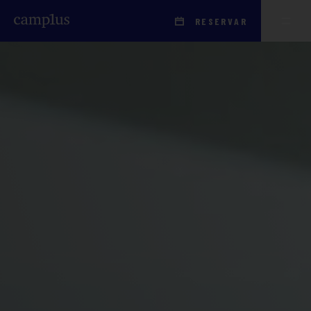
RESERVAR