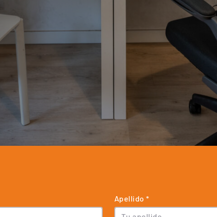
Apellido *