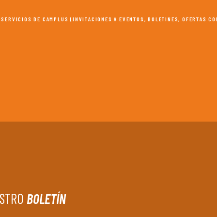
 SERVICIOS DE CAMPLUS (INVITACIONES A EVENTOS, BOLETINES, OFERTAS C
ESTRO
BOLETÍN