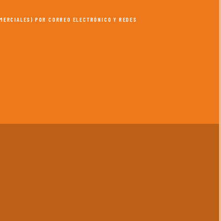
OMERCIALES) POR CORREO ELECTRÓNICO Y REDES