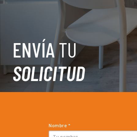
ENVÍA
TU
SOLICITUD
Nombre *