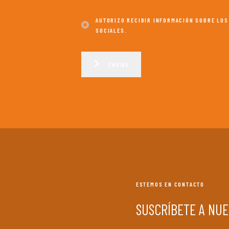
AUTORIZO RECIBIR INFORMACIÓN SOBRE LOS
SOCIALES.
ENVIAR
ESTEMOS EN CONTACTO
SUSCRÍBETE A NU