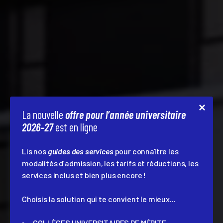
La nouvelle
offre pour l’année universitaire
2026–27
est en ligne
Lis nos
guides des services
pour connaître les
modalités d’admission, les tarifs et réductions, les
services inclus et bien plus encore !
Choisis la solution qui te convient le mieux...
COLLÈGES UNIVERSITAIRES DE MÉRITE