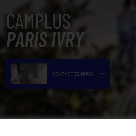
CAMPLUS
PARIS IVRY
CONTACTEZ-NOUS