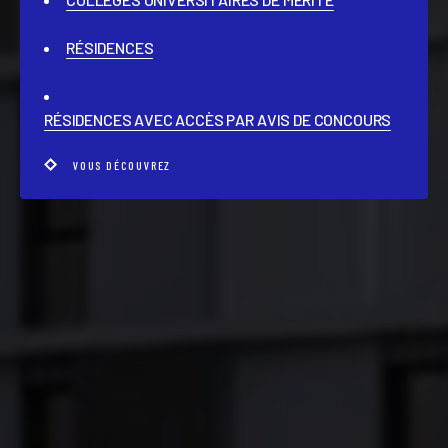
RÉSIDENCES
RÉSIDENCES AVEC ACCÈS PAR AVIS DE CONCOURS
VOUS DÉCOUVREZ