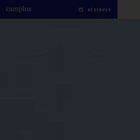
RÉSERVER