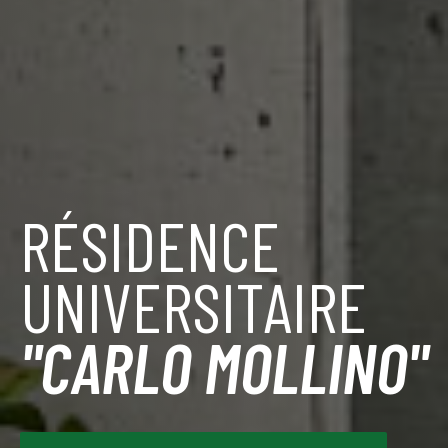
RÉSIDENCE
UNIVERSITAIRE
"CARLO MOLLINO"