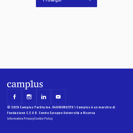
© 2026 Camplus Partita Iva: 04080980370 \ Camplus è un marchio di
Fondazione C.E.U.R. Centro Europeo Università e Ricerca
Informativa Privacy
Cookie Policy