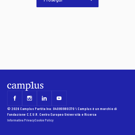
© 2026 Camplus Partita Iva: 04080980370 \ Camplus è un marchio di
Fondazione C.E.U.R. Centro Europeo Università e Ricerca
Informativa Privacy
Cookie Policy