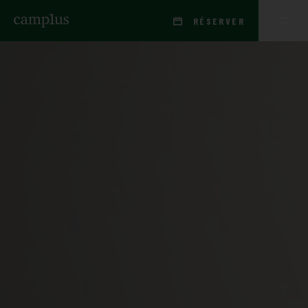
RÉSERVER