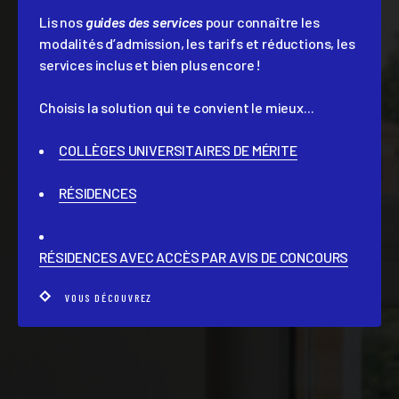
Lis nos
guides des services
pour connaître les
modalités d’admission, les tarifs et réductions, les
services inclus et bien plus encore !
Choisis la solution qui te convient le mieux...
COLLÈGES UNIVERSITAIRES DE MÉRITE
RÉSIDENCES
RÉSIDENCES AVEC ACCÈS PAR AVIS DE CONCOURS
VOUS DÉCOUVREZ