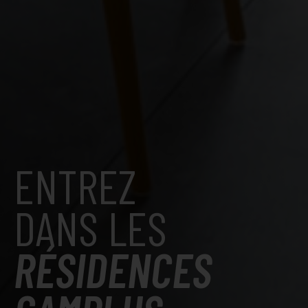
ENTREZ
DANS LES
RÉSIDENCES