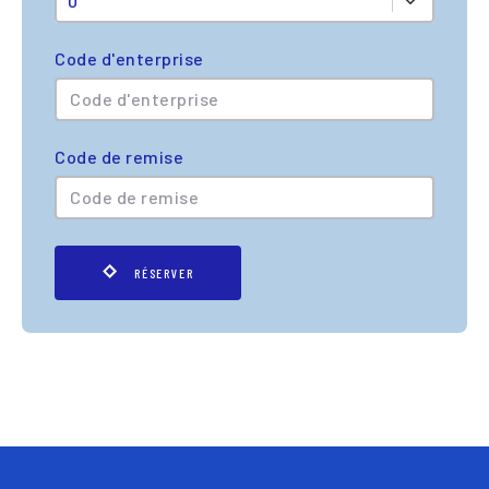
0
Code d'enterprise
Code de remise
RÉSERVER