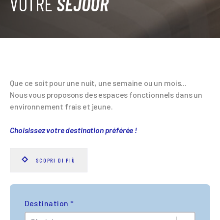
VOTRE
SÉJOUR
Que ce soit pour une nuit, une semaine ou un mois...
Nous vous proposons des espaces fonctionnels dans un
environnement frais et jeune.
Choisissez votre destination préférée !
SCOPRI DI PIÙ
Destination *