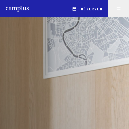
RÉSERVER