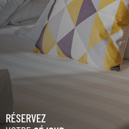
RÉSERVEZ