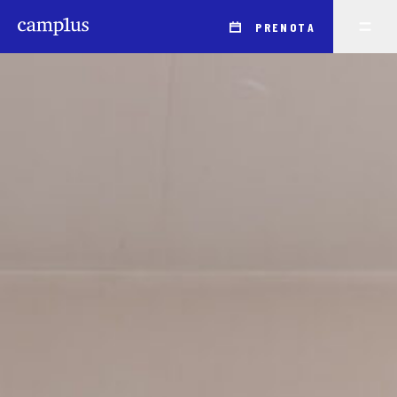
PRENOTA