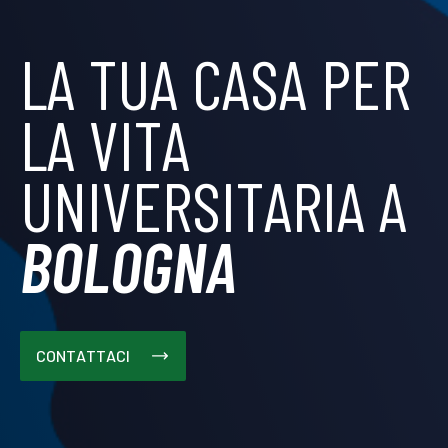
LA TUA CASA PER
LA VITA
UNIVERSITARIA A
BOLOGNA
CONTATTACI