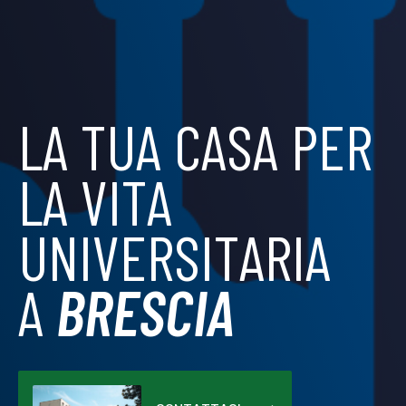
LA TUA CASA PER
LA VITA
UNIVERSITARIA
A
BRESCIA