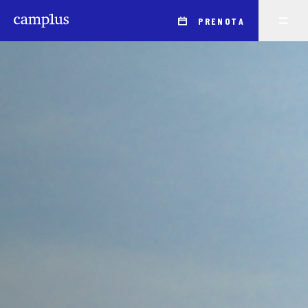
PRENOTA