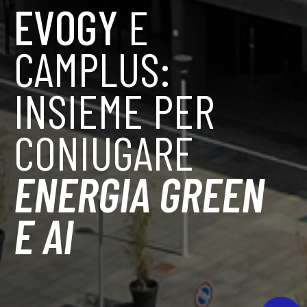
EVOGY
E
CAMPLUS:
INSIEME PER
CONIUGARE
ENERGIA GREEN
E AI