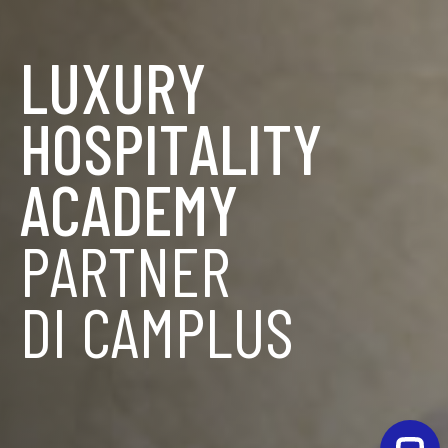
LUXURY
HOSPITALITY
ACADEMY
PARTNER
DI CAMPLUS