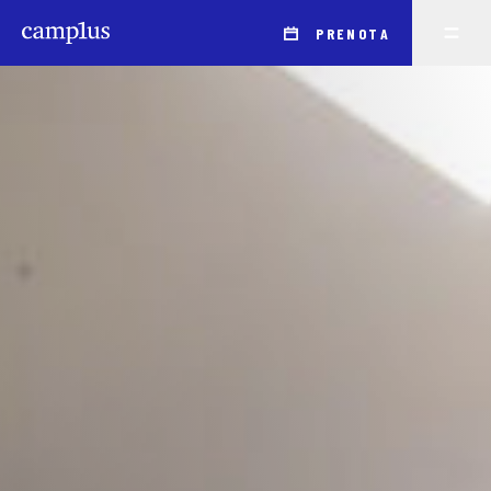
PRENOTA