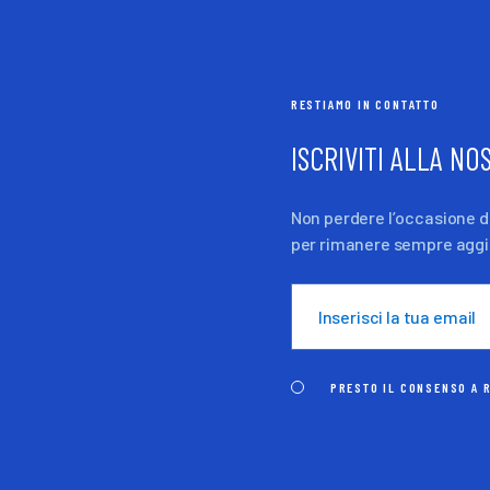
RESTIAMO IN CONTATTO
ISCRIVITI ALLA N
Non perdere l’occasione di
per rimanere sempre aggior
PRESTO IL CONSENSO A R