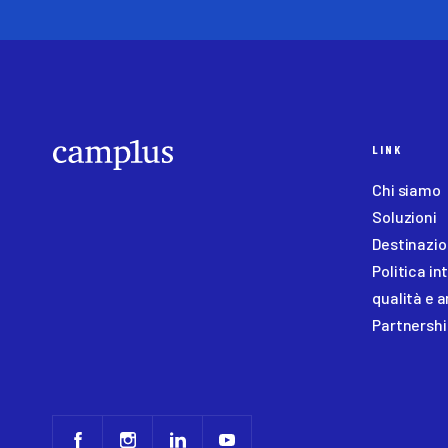
LINK
Chi siamo
Soluzioni
Destinazio
Politica i
qualità e 
Partnershi