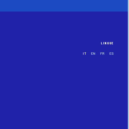
LINGUE
IT
EN
FR
ES