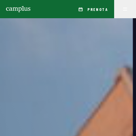
PRENOTA