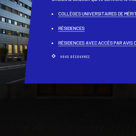
COLLÈGES UNIVERSITAIRES DE MÉRI
RÉSIDENCES
RÉSIDENCES AVEC ACCÈS PAR AVIS
VOUS DÉCOUVREZ