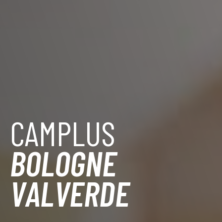
US
CAMPLUS
GNE
BOLOGNE
RDE
VALVERDE