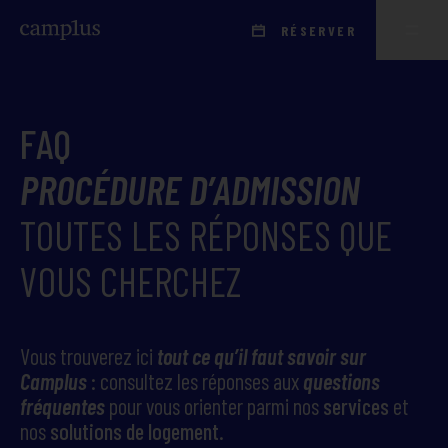
RÉSERVER
FAQ
PROCÉDURE D’ADMISSION
TOUTES LES RÉPONSES QUE
VOUS CHERCHEZ
Vous trouverez ici
tout ce qu’il faut savoir sur
Camplus
: consultez les réponses aux
questions
fréquentes
pour vous orienter parmi nos
services
et
nos
solutions de logement
.