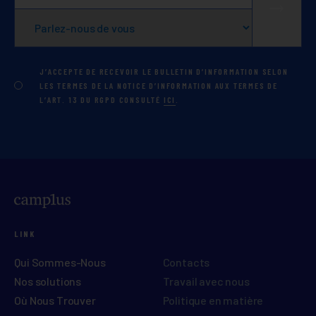
J’ACCEPTE DE RECEVOIR LE BULLETIN D’INFORMATION SELON
LES TERMES DE LA NOTICE D’INFORMATION AUX TERMES DE
L’ART. 13 DU RGPD CONSULTÉ
ICI
.
LINK
Qui Sommes-Nous
Contacts
Nos solutions
Travail avec nous
Où Nous Trouver
Politique en matière