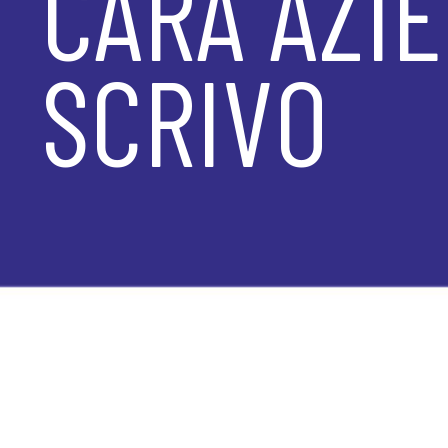
CARA AZIE
SCRIVO